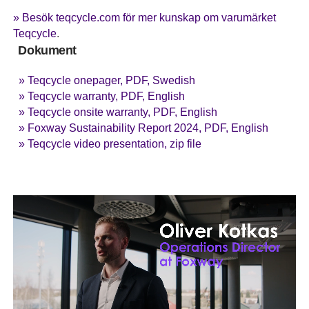
» Besök teqcycle.com för mer kunskap om varumärket
Teqcycle
.
Dokument
» Teqcycle onepager, PDF, Swedish
» Teqcycle warranty, PDF, English
» Teqcycle onsite warranty, PDF, English
» Foxway Sustainability Report 2024, PDF, English
» Teqcycle video presentation, zip file