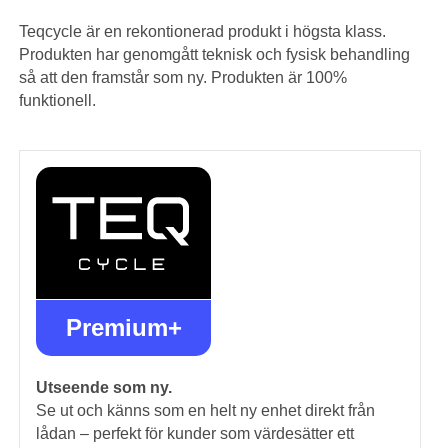
Teqcycle är en rekontionerad produkt i högsta klass.
Produkten har genomgått teknisk och fysisk behandling
så att den framstår som ny. Produkten är 100%
funktionell.
Premium+
Utseende som ny.
Se ut och känns som en helt ny enhet direkt från
lådan – perfekt för kunder som värdesätter ett