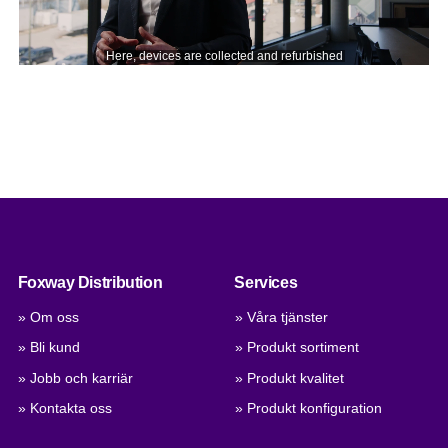
Foxway Distribution
Services
» Om oss
» Våra tjänster
» Bli kund
» Produkt sortiment
» Jobb och karriär
» Produkt kvalitet
» Kontakta oss
» Produkt konfiguration