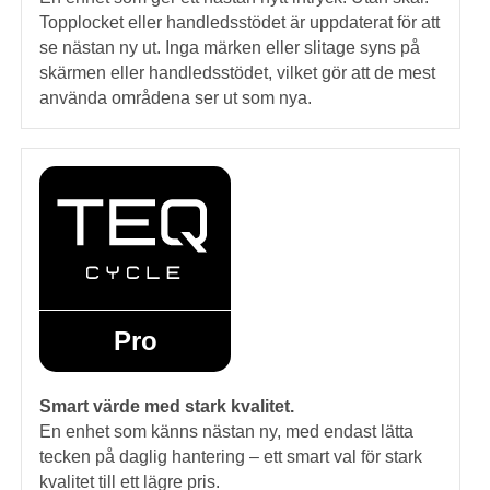
Topplocket eller handledsstödet är uppdaterat för att
se nästan ny ut. Inga märken eller slitage syns på
skärmen eller handledsstödet, vilket gör att de mest
använda områdena ser ut som nya.
Pro
Smart värde med stark kvalitet.
En enhet som känns nästan ny, med endast lätta
tecken på daglig hantering – ett smart val för stark
kvalitet till ett lägre pris.