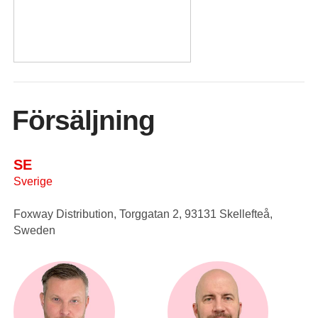
Försäljning
SE
Sverige
Foxway Distribution, Torggatan 2, 93131 Skellefteå,
Sweden