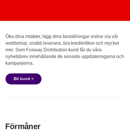
Öka dina intäkter, lägg dina beställningar online via vår
webbshop, snabb leverans, bra kreditvillkor och mycket
mer. Som Foxway Distribution-kund får du våra
nyhetsbrev innehållande de senaste uppdateringarna och
kampanjerna.
Bli kund »
Förmåner