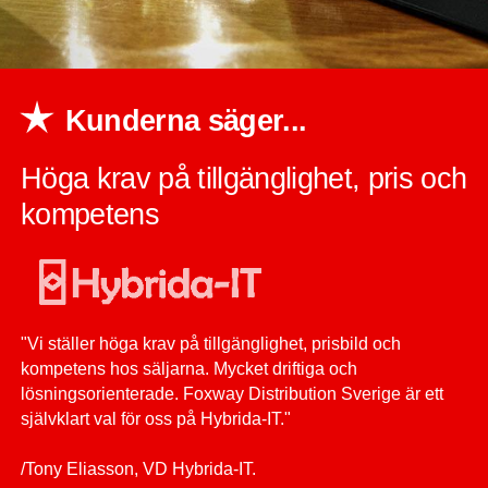
Kunderna säger...
Höga krav på tillgänglighet, pris och
kompetens
"Vi ställer höga krav på tillgänglighet, prisbild och
kompetens hos säljarna. Mycket driftiga och
lösningsorienterade. Foxway Distribution Sverige är ett
självklart val för oss på Hybrida-IT."
/Tony Eliasson, VD Hybrida-IT.