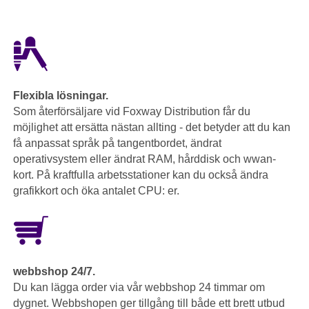
Flexibla lösningar.
Som återförsäljare vid Foxway Distribution får du
möjlighet att ersätta nästan allting - det betyder att du kan
få anpassat språk på tangentbordet, ändrat
operativsystem eller ändrat RAM, hårddisk och wwan-
kort. På kraftfulla arbetsstationer kan du också ändra
grafikkort och öka antalet CPU: er.
webbshop 24/7.
Du kan lägga order via vår webbshop 24 timmar om
dygnet. Webbshopen ger tillgång till både ett brett utbud