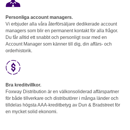
Personliga account managers.
Vi erbjuder alla våra återförsäljare dedikerade account
managers som blir en permanent kontakt för alla frågor.
Du får alltid ett snabbt och personligt svar med en
Account Manager som känner till dig, din affärs- och
orderhistorik.
Bra kreditvillkor.
Foxway Distribution är en välkonsoliderad affärspartner
för både tillverkare och distributörer i många länder och
tilldelas högsta AAA-kreditbetyg av Dun & Bradstreet för
en mycket solid ekonomi.