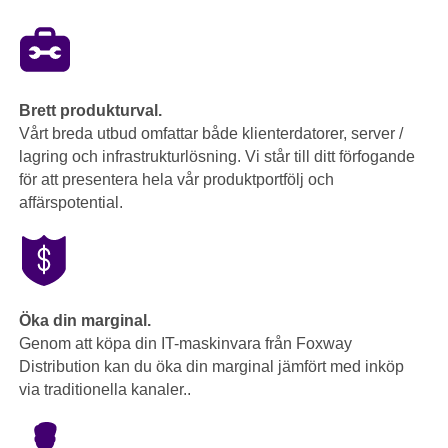
Brett produkturval.
Vårt breda utbud omfattar både klienterdatorer, server /
lagring och infrastrukturlösning. Vi står till ditt förfogande
för att presentera hela vår produktportfölj och
affärspotential.
Öka din marginal.
Genom att köpa din IT-maskinvara från Foxway
Distribution kan du öka din marginal jämfört med inköp
via traditionella kanaler..