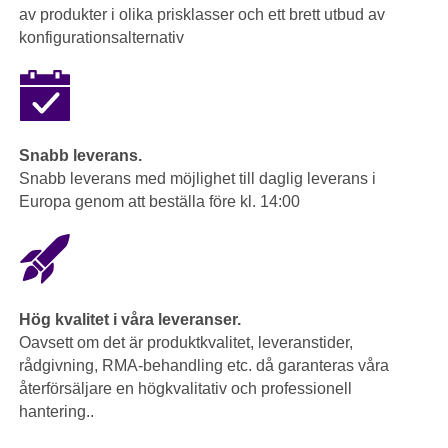
av produkter i olika prisklasser och ett brett utbud av
konfigurationsalternativ
Snabb leverans.
Snabb leverans med möjlighet till daglig leverans i
Europa genom att beställa före kl. 14:00
Hög kvalitet i våra leveranser.
Oavsett om det är produktkvalitet, leveranstider,
rådgivning, RMA-behandling etc. då garanteras våra
återförsäljare en högkvalitativ och professionell
hantering..