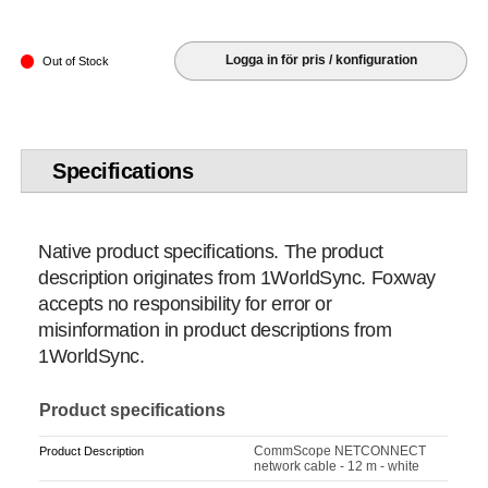
Logga in för pris / konfiguration
Out of Stock
Specifications
Native product specifications. The product
description originates from 1WorldSync. Foxway
accepts no responsibility for error or
misinformation in product descriptions from
1WorldSync.
Product specifications
CommScope NETCONNECT
Product Description
network cable - 12 m - white