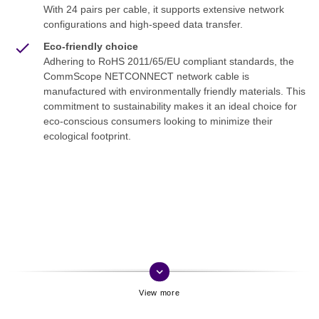
With 24 pairs per cable, it supports extensive network
configurations and high-speed data transfer.
Eco-friendly choice
Adhering to RoHS 2011/65/EU compliant standards, the
CommScope NETCONNECT network cable is
manufactured with environmentally friendly materials. This
commitment to sustainability makes it an ideal choice for
eco-conscious consumers looking to minimize their
ecological footprint.
keyboard_arrow_down