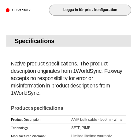
Logga in för pris / konfiguration
Out of Stock
Specifications
Native product specifications. The product
description originates from 1WorldSync. Foxway
accepts no responsibility for error or
misinformation in product descriptions from
1WorldSync.
Product specifications
AMP bulk cable - 500 m - white
Product Description
SFTP, PiMF
Technology
Limited lifetime warranty
Manufacturer Warranty