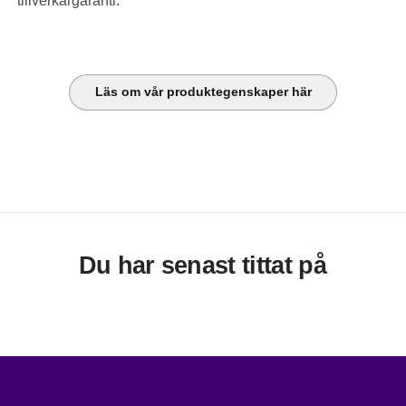
tillverkargaranti.
Läs om vår produktegenskaper här
Du har senast tittat på