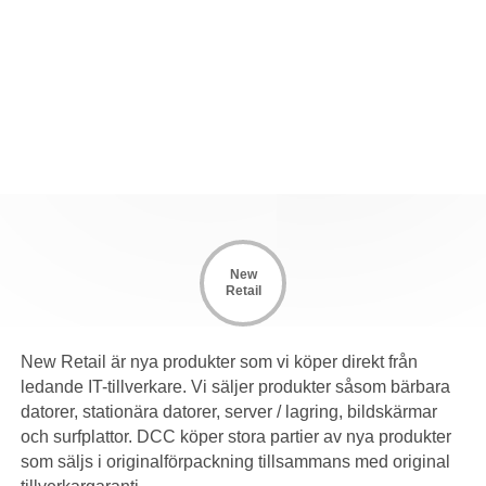
New
Retail
New Retail är nya produkter som vi köper direkt från
ledande IT-tillverkare. Vi säljer produkter såsom bärbara
datorer, stationära datorer, server / lagring, bildskärmar
och surfplattor. DCC köper stora partier av nya produkter
som säljs i originalförpackning tillsammans med original