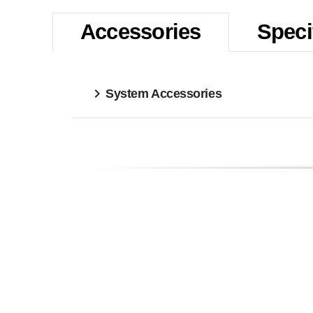
Accessories
Speci
System Accessories