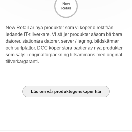
New
Retail
New Retail är nya produkter som vi köper direkt från
ledande IT-tillverkare. Vi säljer produkter såsom bärbara
datorer, stationära datorer, server / lagring, bildskärmar
och surfplattor. DCC köper stora partier av nya produkter
som säljs i originalförpackning tillsammans med original
tillverkargaranti.
Läs om vår produktegenskaper här