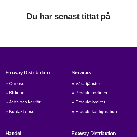
Du har senast tittat på
Foxway Distribution
Services
» Om oss
» Våra tjänster
» Bli kund
» Produkt sortiment
» Jobb och karriär
» Produkt kvalitet
» Kontakta oss
» Produkt konfiguration
Handel
Foxway Distribution