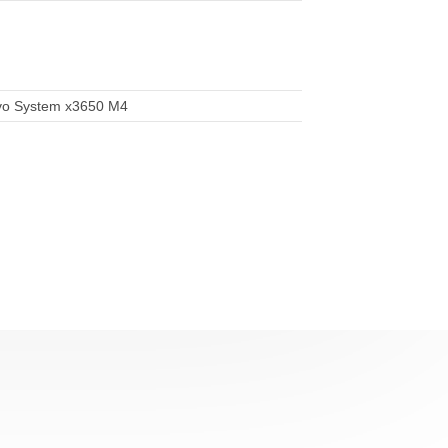
vo System x3650 M4