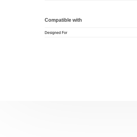
Compatible with
Designed For