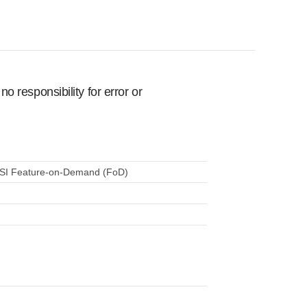
 responsibility for error or
SI Feature-on-Demand (FoD)