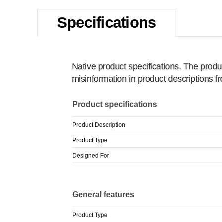
Specifications
Native product specifications. The produ
misinformation in product descriptions 
Product specifications
Product Description
Product Type
Designed For
General features
Product Type