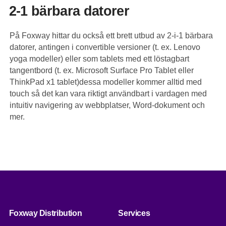
2-1 bärbara datorer
På Foxway hittar du också ett brett utbud av 2-i-1 bärbara
datorer, antingen i convertible versioner (t. ex. Lenovo
yoga modeller) eller som tablets med ett löstagbart
tangentbord (t. ex. Microsoft Surface Pro Tablet eller
ThinkPad x1 tablet)dessa modeller kommer alltid med
touch så det kan vara riktigt användbart i vardagen med
intuitiv navigering av webbplatser, Word-dokument och
mer.
Foxway Distribution
Services