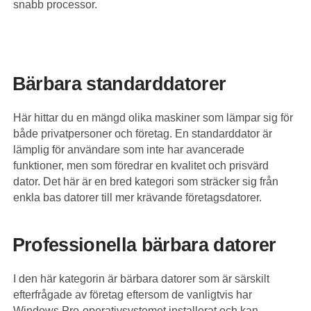
snabb processor.
Bärbara standarddatorer
Här hittar du en mängd olika maskiner som lämpar sig för
både privatpersoner och företag. En standarddator är
lämplig för användare som inte har avancerade
funktioner, men som föredrar en kvalitet och prisvärd
dator. Det här är en bred kategori som sträcker sig från
enkla bas datorer till mer krävande företagsdatorer.
Professionella bärbara datorer
I den här kategorin är bärbara datorer som är särskilt
efterfrågade av företag eftersom de vanligtvis har
Windows Pro-operativsystemet installerat och kan