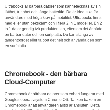
Ultrabooks är bärbara datorer som kännetecknas av sin
lätthet, tunnhet och långa batteritid. De är idealiska för
användare med höga krav på mobilitet. Ultrabooks finns
med eller utan pekskärm och i flera 2 in 1 modeller. En 2
in 1 dator ger dig två produkter i en, eftersom det är både
en bärbar dator och en surfplatta. Du kan stänga av
tangentbordet eller ta bort det helt och använda den som
en surfplatta.
Chromebook - den bärbara
Cloud-Computer
Chromebook är bärbara datorer som enbart fungerar med
Googles operativsystem Chrome OS. Tanken bakom en
Chromebook är att användaren alltid är ansluten. Detta